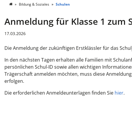
Bildung & Soziales
Schulen
Anmeldung für Klasse 1 zum S
17.03.2026
Die Anmeldung der zukünftigen Erstklässler für das Schulj
In den nächsten Tagen erhalten alle Familien mit Schula
persönlichen Schul-ID sowie allen wichtigen Informationen
Trägerschaft anmelden möchten, muss diese Anmeldung 
erfolgen.
Die erforderlichen Anmeldeunterlagen finden Sie
hier
.