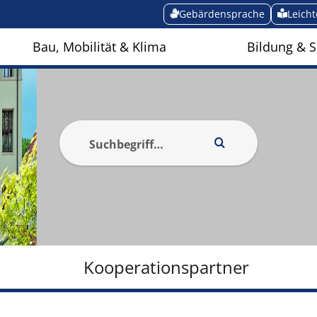
Gebärdensprache
Leich
Bau, Mobilität & Klima
Bildung & S
Kooperationspartner