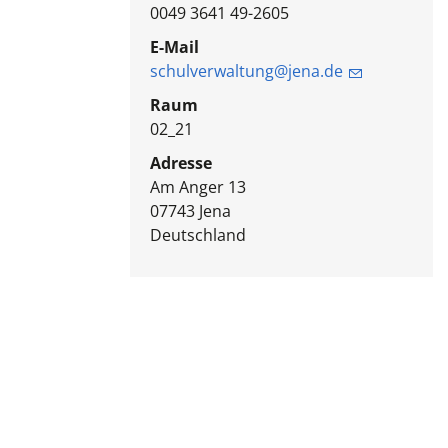
0049 3641 49-2605
E-Mail
schulverwaltung@jena.de
Raum
02_21
Adresse
Am Anger 13
07743
Jena
Deutschland