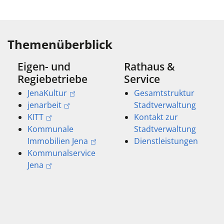
Themenüberblick
Eigen- und
Rathaus &
Regiebetriebe
Service
JenaKultur
Gesamtstruktur
jenarbeit
Stadtverwaltung
KITT
Kontakt zur
Kommunale
Stadtverwaltung
Immobilien Jena
Dienstleistungen
Kommunalservice
Jena