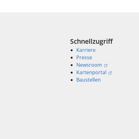
Schnellzugriff
Karriere
Presse
Newsroom
Kartenportal
Baustellen