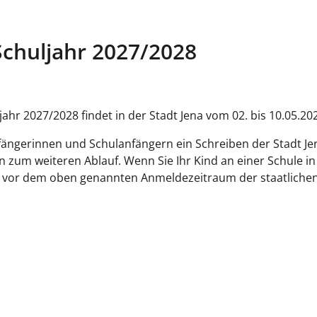
chuljahr 2027/2028
ahr 2027/2028 findet in der Stadt Jena vom 02. bis 10.05.202
nfängerinnen und Schulanfängern ein Schreiben der Stadt Je
 zum weiteren Ablauf. Wenn Sie Ihr Kind an einer Schule in 
vor dem oben genannten Anmeldezeitraum der staatliche