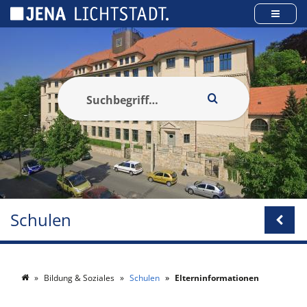
Cookie-Einstellungen
Schulen
Bildung & Soziales
Schulen
Elterninformationen