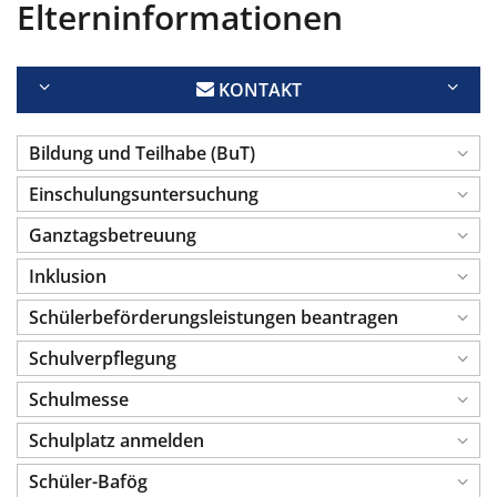
Elterninformationen
KONTAKT
Bildung und Teilhabe (BuT)
Einschulungsuntersuchung
Ganztagsbetreuung
Inklusion
Schülerbeförderungsleistungen beantragen
Schulverpflegung
Schulmesse
Schulplatz anmelden
Schüler-Bafög