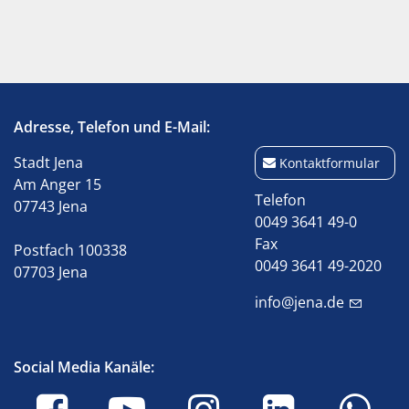
Adresse, Telefon und E-Mail:
Stadt Jena
Kontaktformular
Am Anger 15
Telefon
07743 Jena
0049 3641 49-0
Fax
Postfach 100338
0049 3641 49-2020
07703 Jena
info@jena.de
Social Media Kanäle: