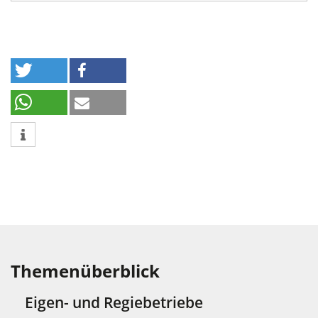
Themenüberblick
Eigen- und Regiebetriebe