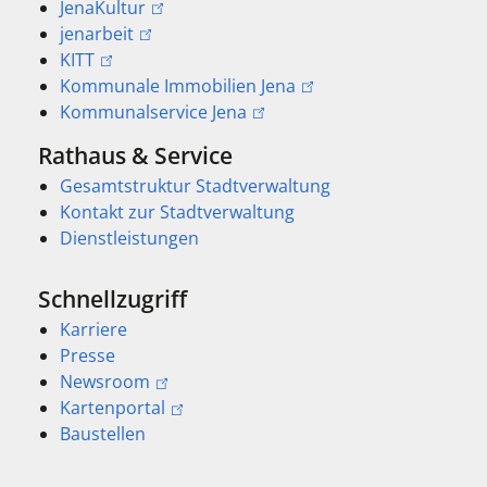
JenaKultur
jenarbeit
KITT
Kommunale Immobilien Jena
Kommunalservice Jena
Rathaus & Service
Gesamtstruktur Stadtverwaltung
Kontakt zur Stadtverwaltung
Dienstleistungen
Schnellzugriff
Karriere
Presse
Newsroom
Kartenportal
Baustellen