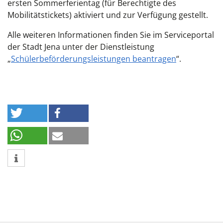
ersten Sommerferientag (für Berechtigte des
Mobilitätstickets) aktiviert und zur Verfügung gestellt.
Alle weiteren Informationen finden Sie im Serviceportal
der Stadt Jena unter der Dienstleistung
„
Schülerbeförderungsleistungen beantragen
“.