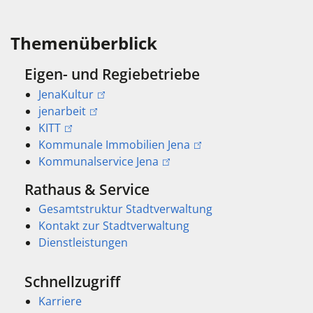
Themenüberblick
Eigen- und Regiebetriebe
JenaKultur
jenarbeit
KITT
Kommunale Immobilien Jena
Kommunalservice Jena
Rathaus & Service
Gesamtstruktur Stadtverwaltung
Kontakt zur Stadtverwaltung
Dienstleistungen
Schnellzugriff
Karriere