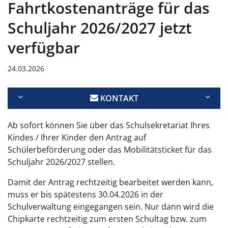
Fahrtkostenanträge für das
Schuljahr 2026/2027 jetzt
verfügbar
24.03.2026
KONTAKT
Ab sofort können Sie über das Schulsekretariat Ihres
Kindes / Ihrer Kinder den Antrag auf
Schülerbeförderung oder das Mobilitätsticket für das
Schuljahr 2026/2027 stellen.
Damit der Antrag rechtzeitig bearbeitet werden kann,
muss er bis spätestens 30.04.2026 in der
Schulverwaltung eingegangen sein. Nur dann wird die
Chipkarte rechtzeitig zum ersten Schultag bzw. zum