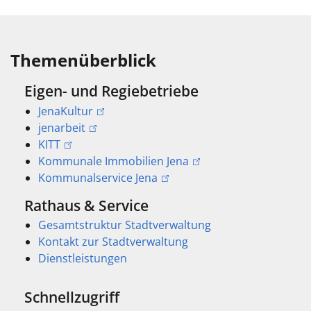
Themenüberblick
Eigen- und Regiebetriebe
JenaKultur
jenarbeit
KITT
Kommunale Immobilien Jena
Kommunalservice Jena
Rathaus & Service
Gesamtstruktur Stadtverwaltung
Kontakt zur Stadtverwaltung
Dienstleistungen
Schnellzugriff