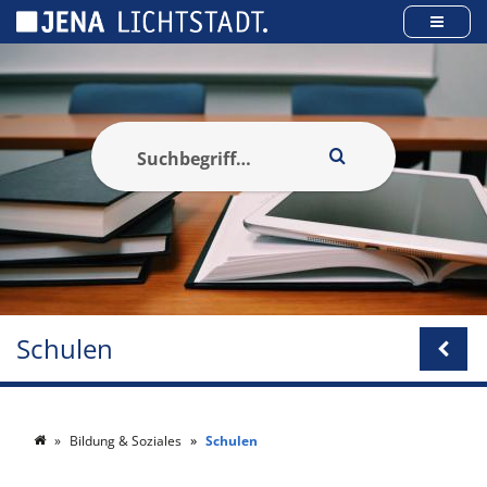
Cookie-Einstellungen
Schulen
Bildung & Soziales
Schulen