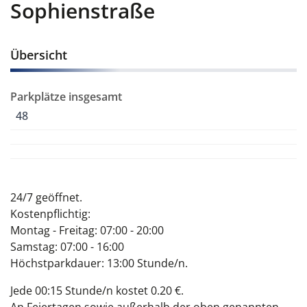
Sophienstraße
Übersicht
Parkplätze insgesamt
48
24/7 geöffnet.
Kostenpflichtig:
Montag - Freitag: 07:00 - 20:00
Samstag: 07:00 - 16:00
Höchstparkdauer: 13:00 Stunde/n.
Jede 00:15 Stunde/n kostet 0.20 €.